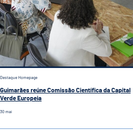
Destaque Homepage
Guimarães reúne Comissão Científica da Capital
Verde Europeia
30
mai