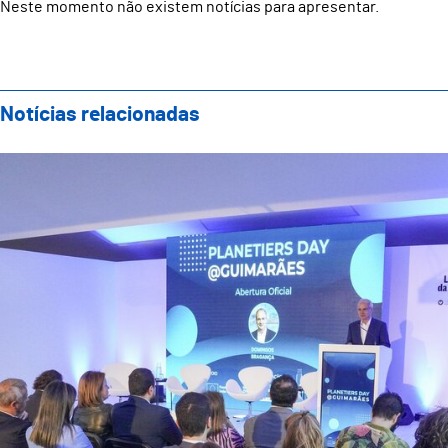
Neste momento não existem notícias para apresentar.
Notícias relacionadas
Guimarães acolheu Planetiers Day e reforçou compro