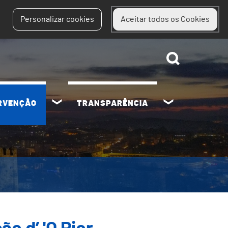
Personalizar cookies
Aceitar todos os Cookies
ERVENÇÃO
TRANSPARÊNCIA