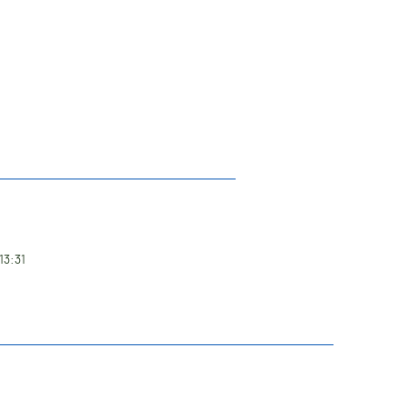
13:31