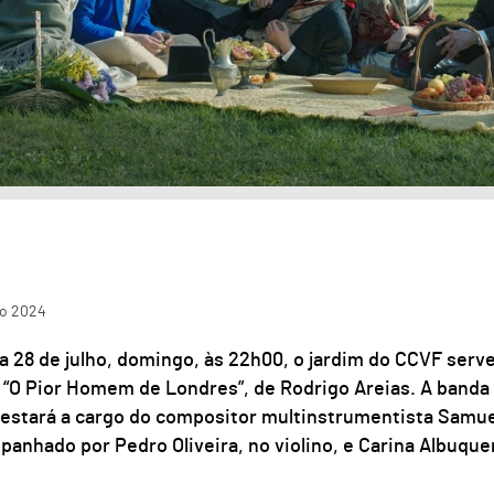
ho
2024
a 28 de julho, domingo, às 22h00, o jardim do CCVF serve
 “O Pior Homem de Londres”, de Rodrigo Areias. A banda 
 estará a cargo do compositor multinstrumentista Samue
anhado por Pedro Oliveira, no violino, e Carina Albuque