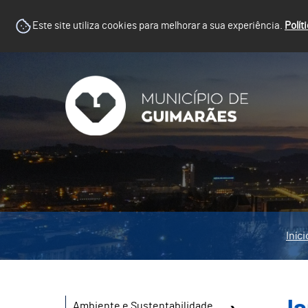
Este site utiliza cookies para melhorar a sua experiência.
Polít
Iníci
Ambiente e Sustentabilidade