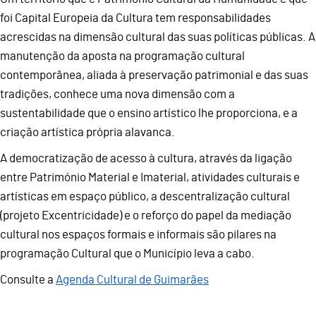
foi Capital Europeia da Cultura tem responsabilidades
acrescidas na dimensão cultural das suas políticas públicas. A
manutenção da aposta na programação cultural
contemporânea, aliada à preservação patrimonial e das suas
tradições, conhece uma nova dimensão com a
sustentabilidade que o ensino artístico lhe proporciona, e a
criação artística própria alavanca.
A democratização de acesso à cultura, através da ligação
entre Património Material e Imaterial, atividades culturais e
artísticas em espaço público, a descentralização cultural
(projeto Excentricidade) e o reforço do papel da mediação
cultural nos espaços formais e informais são pilares na
programação Cultural que o Município leva a cabo.
Consulte a
Agenda Cultural de Guimarães