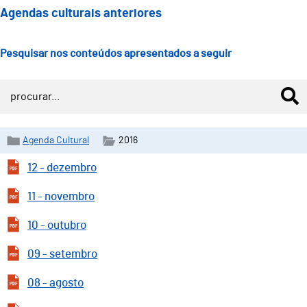
Agendas culturais anteriores
Pesquisar nos conteúdos apresentados a seguir
Agenda Cultural
2016
12 - dezembro
11 - novembro
10 - outubro
09 - setembro
08 - agosto