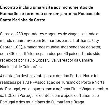
Encontro incluiu uma visita aos monumentos de
Guimarães e terminou com um jantar na Pousada de
Santa Marinha da Costa.
Cerca de 250 operadores e agentes de viagens de todo o
mundo reuniram-se em Guimarães para a Lufthansa City
Center (LCC), a maior rede mundial independente do setor,
com 500 escritórios espalhados por 90 países, tendo sido
recebidos por Paulo Lopes Silva, vereador da Câmara
Municipal de Guimarães.
A captação deste evento para o destino Porto e Norte foi
realizada pela ATP -Associação de Turismo do Porto e Norte
de Portugal, em conjunto com a agência Clube Viajar, membro
da LCC em Portugal, e contou com o apoio do Turismo de
Portugal e dos municípios de Guimarães e Braga.