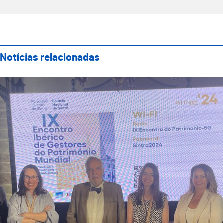
Notícias relacionadas
Guimarães Representada no IX Encontro Ibérico de Ge