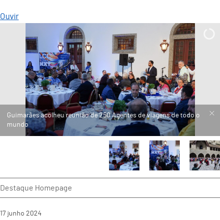
Ouvir
Destaque Homepage
17
junho
2024