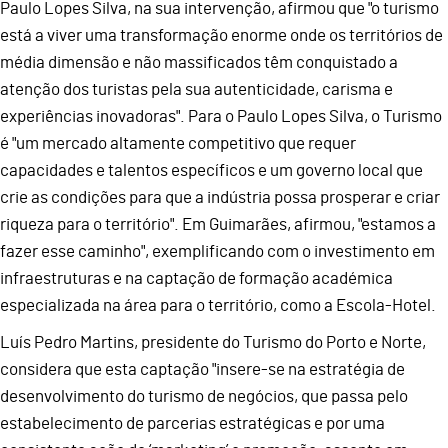
Paulo Lopes Silva, na sua intervenção, afirmou que "o turismo
está a viver uma transformação enorme onde os territórios de
média dimensão e não massificados têm conquistado a
atenção dos turistas pela sua autenticidade, carisma e
experiências inovadoras". Para o Paulo Lopes Silva, o Turismo
é "um mercado altamente competitivo que requer
capacidades e talentos específicos e um governo local que
crie as condições para que a indústria possa prosperar e criar
riqueza para o território". Em Guimarães, afirmou, "estamos a
fazer esse caminho", exemplificando com o investimento em
infraestruturas e na captação de formação académica
especializada na área para o território, como a Escola-Hotel.
Luís Pedro Martins, presidente do Turismo do Porto e Norte,
considera que esta captação "insere-se na estratégia de
desenvolvimento do turismo de negócios, que passa pelo
estabelecimento de parcerias estratégicas e por uma