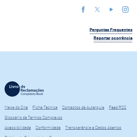
Perguntas Frequentes
Reportar ocorrência
Mapa do Site
Ficha Técnica
Contactos da Autarquia
Feed RSS
Glossário de Termos Complexos
Acessibilidade
Conformidade
Transparência e Dados Abertos