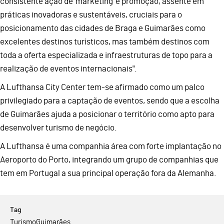
consistente ação de ‘marketing’ e promoção, assente em
práticas inovadoras e sustentáveis, cruciais para o
posicionamento das cidades de Braga e Guimarães como
excelentes destinos turísticos, mas também destinos com
toda a oferta especializada e infraestruturas de topo para a
realização de eventos internacionais".
A Lufthansa City Center tem-se afirmado como um palco
privilegiado para a captação de eventos, sendo que a escolha
de Guimarães ajuda a posicionar o território como apto para
desenvolver turismo de negócio.
A Lufthansa é uma companhia área com forte implantação no
Aeroporto do Porto, integrando um grupo de companhias que
tem em Portugal a sua principal operação fora da Alemanha.
Turismo
Guimarães