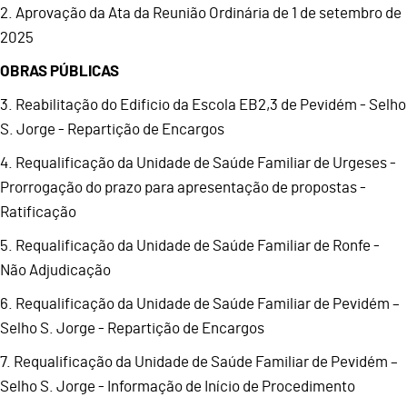
2. Aprovação da Ata da Reunião Ordinária de 1 de setembro de
2025
OBRAS PÚBLICAS
3. Reabilitação do Edificio da Escola EB2,3 de Pevidém - Selho
S. Jorge - Repartição de Encargos
4. Requalificação da Unidade de Saúde Familiar de Urgeses -
Prorrogação do prazo para apresentação de propostas -
Ratificação
5. Requalificação da Unidade de Saúde Familiar de Ronfe -
Não Adjudicação
6. Requalificação da Unidade de Saúde Familiar de Pevidém –
Selho S. Jorge - Repartição de Encargos
7. Requalificação da Unidade de Saúde Familiar de Pevidém –
Selho S. Jorge - Informação de Início de Procedimento