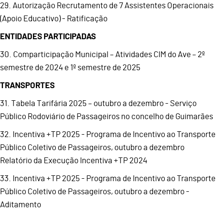
29. Autorização Recrutamento de 7 Assistentes Operacionais
(Apoio Educativo) - Ratificação
ENTIDADES PARTICIPADAS
30. Comparticipação Municipal – Atividades CIM do Ave – 2º
semestre de 2024 e 1º semestre de 2025
TRANSPORTES
31. Tabela Tarifária 2025 – outubro a dezembro - Serviço
Público Rodoviário de Passageiros no concelho de Guimarães
32. Incentiva +TP 2025 - Programa de Incentivo ao Transporte
Público Coletivo de Passageiros, outubro a dezembro
Relatório da Execução Incentiva +TP 2024
33. Incentiva +TP 2025 - Programa de Incentivo ao Transporte
Público Coletivo de Passageiros, outubro a dezembro -
Aditamento