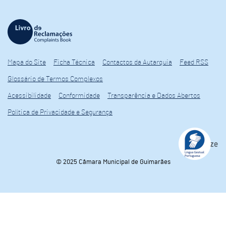
Mapa do Site
Ficha Técnica
Contactos da Autarquia
Feed RSS
Glossário de Termos Complexos
Acessibilidade
Conformidade
Transparência e Dados Abertos
Política de Privacidade e Segurança
© 2025 Câmara Municipal de Guimarães