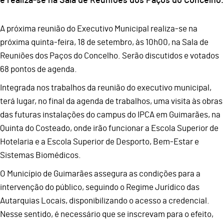
e realiza-se na Sala de Reuniões dos Paços do Concelho.
A próxima reunião do Executivo Municipal realiza-se na
próxima quinta-feira, 18 de setembro, às 10h00, na Sala de
Reuniões dos Paços do Concelho. Serão discutidos e votados
68 pontos de agenda.
Integrada nos trabalhos da reunião do executivo municipal,
terá lugar, no final da agenda de trabalhos, uma visita às obras
das futuras instalações do campus do IPCA em Guimarães, na
Quinta do Costeado, onde irão funcionar a Escola Superior de
Hotelaria e a Escola Superior de Desporto, Bem-Estar e
Sistemas Biomédicos.
O Município de Guimarães assegura as condições para a
intervenção do público, seguindo o Regime Jurídico das
Autarquias Locais, disponibilizando o acesso a credencial.
Nesse sentido, é necessário que se inscrevam para o efeito,