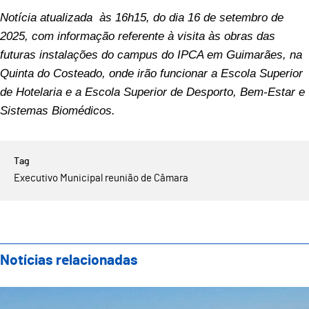
Notícia atualizada às 16h15, do dia 16 de setembro de
2025, com informação referente à visita às obras das
futuras instalações do campus do IPCA em Guimarães, na
Quinta do Costeado, onde irão funcionar a Escola Superior
de Hotelaria e a Escola Superior de Desporto, Bem-Estar e
Sistemas Biomédicos.
Executivo Municipal reunião de Câmara
Notícias relacionadas
Reunião do Executivo Municipal realiza-se na próxima