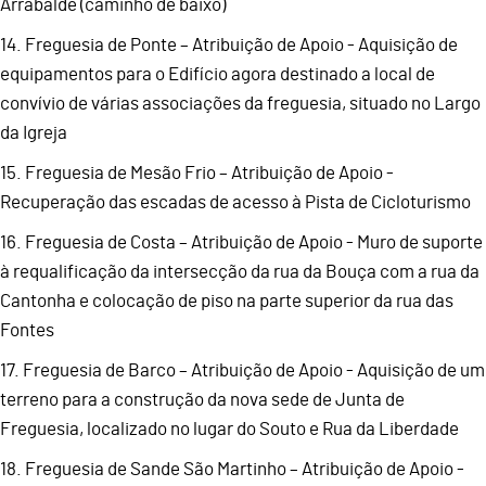
Arrabalde (caminho de baixo)
14. Freguesia de Ponte – Atribuição de Apoio - Aquisição de
equipamentos para o Edifício agora destinado a local de
convívio de várias associações da freguesia, situado no Largo
da Igreja
15. Freguesia de Mesão Frio – Atribuição de Apoio -
Recuperação das escadas de acesso à Pista de Cicloturismo
16. Freguesia de Costa – Atribuição de Apoio - Muro de suporte
à requalificação da intersecção da rua da Bouça com a rua da
Cantonha e colocação de piso na parte superior da rua das
Fontes
17. Freguesia de Barco – Atribuição de Apoio - Aquisição de um
terreno para a construção da nova sede de Junta de
Freguesia, localizado no lugar do Souto e Rua da Liberdade
18. Freguesia de Sande São Martinho – Atribuição de Apoio -