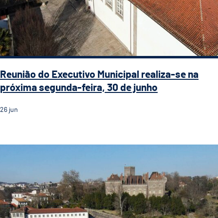
Reunião do Executivo Municipal realiza-se na
próxima segunda-feira, 30 de junho
26
jun
Reunião do Executivo Municipal realiza-se na próxima