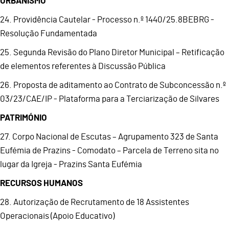
URBANISMO
24. Providência Cautelar - Processo n.º 1440/25.8BEBRG -
Resolução Fundamentada
25. Segunda Revisão do Plano Diretor Municipal – Retificação
de elementos referentes à Discussão Pública
26. Proposta de aditamento ao Contrato de Subconcessão n.º
03/23/CAE/IP - Plataforma para a Terciarização de Silvares
PATRIMÓNIO
27. Corpo Nacional de Escutas – Agrupamento 323 de Santa
Eufémia de Prazins - Comodato – Parcela de Terreno sita no
lugar da Igreja - Prazins Santa Eufémia
RECURSOS HUMANOS
28. Autorização de Recrutamento de 18 Assistentes
Operacionais (Apoio Educativo)