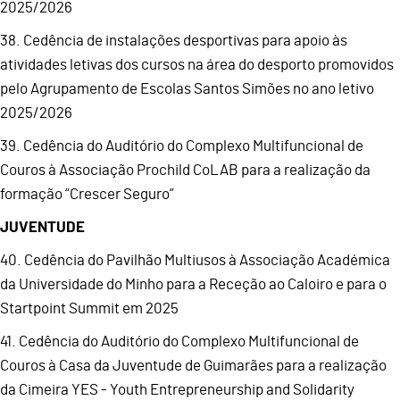
2025/2026
38. Cedência de instalações desportivas para apoio às
atividades letivas dos cursos na área do desporto promovidos
pelo Agrupamento de Escolas Santos Simões no ano letivo
2025/2026
39. Cedência do Auditório do Complexo Multifuncional de
Couros à Associação Prochild CoLAB para a realização da
formação “Crescer Seguro”
JUVENTUDE
40. Cedência do Pavilhão Multiusos à Associação Académica
da Universidade do Minho para a Receção ao Caloiro e para o
Startpoint Summit em 2025
41. Cedência do Auditório do Complexo Multifuncional de
Couros à Casa da Juventude de Guimarães para a realização
da Cimeira YES - Youth Entrepreneurship and Solidarity