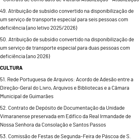
49. Atribuição de subsídio convertido na disponibilização de
um serviço de transporte especial para seis pessoas com
deficiência (ano letivo 2025/2026)
50. Atribuição de subsídio convertido na disponibilização de
um serviço de transporte especial para duas pessoas com
deficiência (ano 2026)
CULTURA
51. Rede Portuguesa de Arquivos: Acordo de Adesão entre a
Direção-Geral do Livro, Arquivos e Bibliotecas e a Câmara
Municipal de Guimarães
52. Contrato de Depósito de Documentação da Unidade
Vimaranense preservada em Edifíco da Real Irmandade de
Nossa Senhora da Consolação e Santos Passos
53. Comissão de Festas de Segunda-Feira de Páscoa de S.