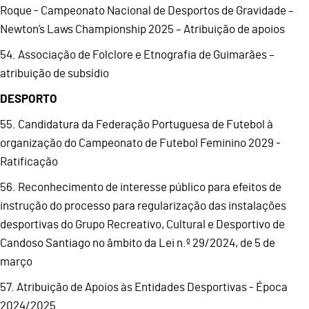
Roque - Campeonato Nacional de Desportos de Gravidade –
Newton’s Laws Championship 2025 – Atribuição de apoios
54. Associação de Folclore e Etnografia de Guimarães –
atribuição de subsídio
DESPORTO
55. Candidatura da Federação Portuguesa de Futebol à
organização do Campeonato de Futebol Feminino 2029 -
Ratificação
56. Reconhecimento de interesse público para efeitos de
instrução do processo para regularização das instalações
desportivas do Grupo Recreativo, Cultural e Desportivo de
Candoso Santiago no âmbito da Lei n.º 29/2024, de 5 de
março
57. Atribuição de Apoios às Entidades Desportivas - Época
2024/2025