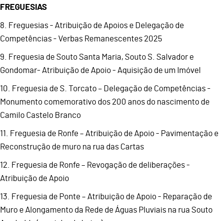
FREGUESIAS
8. Freguesias - Atribuição de Apoios e Delegação de
Competências - Verbas Remanescentes 2025
9. Freguesia de Souto Santa Maria, Souto S. Salvador e
Gondomar- Atribuição de Apoio - Aquisição de um Imóvel
10. Freguesia de S. Torcato – Delegação de Competências -
Monumento comemorativo dos 200 anos do nascimento de
Camilo Castelo Branco
11. Freguesia de Ronfe – Atribuição de Apoio - Pavimentação e
Reconstrução de muro na rua das Cartas
12. Freguesia de Ronfe – Revogação de deliberações -
Atribuição de Apoio
13. Freguesia de Ponte – Atribuição de Apoio - Reparação de
Muro e Alongamento da Rede de Águas Pluviais na rua Souto