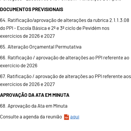
DOCUMENTOS PREVISIONAIS
64. Ratificação/aprovação de alterações da rubrica 2.1.1.3.08
do PPI - Escola Básica e 2º e 3º ciclo de Pevidém nos
exercícios de 2026 e 2027
65. Alteração Orçamental Permutativa
66. Ratificação / aprovação de alterações ao PPI referente ao
exercício de 2026
67. Ratificação / aprovação de alterações ao PPI referente aos
exercícios de 2026 e 2027
APROVAÇÃO DA ATA EM MINUTA
68. Aprovação da Ata em Minuta
Consulte a agenda da reunião
aqui