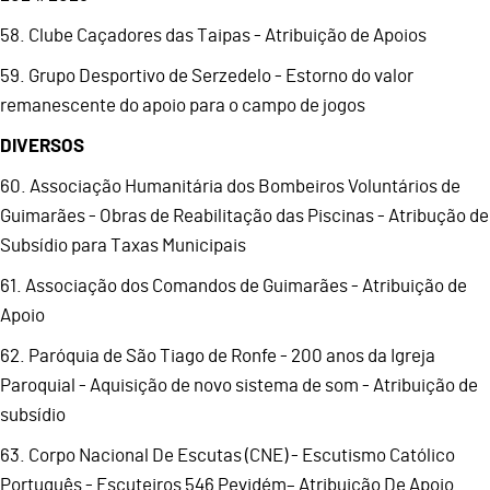
58. Clube Caçadores das Taipas - Atribuição de Apoios
59. Grupo Desportivo de Serzedelo - Estorno do valor
remanescente do apoio para o campo de jogos
DIVERSOS
60. Associação Humanitária dos Bombeiros Voluntários de
Guimarães - Obras de Reabilitação das Piscinas - Atribução de
Subsídio para Taxas Municipais
61. Associação dos Comandos de Guimarães - Atribuição de
Apoio
62. Paróquia de São Tiago de Ronfe - 200 anos da Igreja
Paroquial - Aquisição de novo sistema de som - Atribuição de
subsídio
63. Corpo Nacional De Escutas (CNE) - Escutismo Católico
Português - Escuteiros 546 Pevidém– Atribuição De Apoio