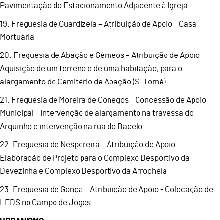
Pavimentação do Estacionamento Adjacente à Igreja
19. Freguesia de Guardizela – Atribuição de Apoio - Casa
Mortuária
20. Freguesia de Abação e Gémeos – Atribuição de Apoio -
Aquisição de um terreno e de uma habitação, para o
alargamento do Cemitério de Abação (S. Tomé)
21. Freguesia de Moreira de Cónegos - Concessão de Apoio
Municipal - Intervenção de alargamento na travessa do
Arquinho e intervenção na rua do Bacelo
22. Freguesia de Nespereira – Atribuição de Apoio –
Elaboração de Projeto para o Complexo Desportivo da
Devezinha e Complexo Desportivo da Arrochela
23. Freguesia de Gonça – Atribuição de Apoio - Colocação de
LEDS no Campo de Jogos