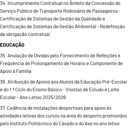
34. Incumprimento Contratual no Âmbito da Concessão do
Serviço Público de Transporte Rodoviário de Passageiros -
Certificação de Sistemas de Gestão da Qualidade e
Certificação de Sistemas de Gestão Ambiental - Redefinição
de obrigação contratual
EDUCAÇÃO
35. Anulação de Dívidas pelo Fornecimento de Refeições e
Frequência de Prolongamento de Horário e Componente de
Apoio à Família
36. Atribuição de Apoios aos Alunos da Educação Pré-Escolar
e do 1.º Ciclo do Ensino Básico - Visistas de Estudo e Leite
Escolar - Ano Letivo 2025/2026
37. Cedência de instalações desportivas para apoio às
atividades letivas dos cursos na área do desporto promovidos
pelo Instituto Politécnico do Cávado e do Ave no ano letivo