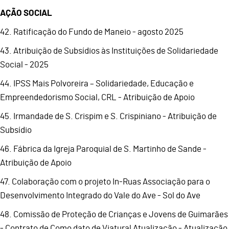
AÇÃO SOCIAL
42. Ratificação do Fundo de Maneio - agosto 2025
43. Atribuição de Subsídios às Instituições de Solidariedade
Social - 2025
44. IPSS Mais Polvoreira – Solidariedade, Educação e
Empreendedorismo Social, CRL - Atribuição de Apoio
45. Irmandade de S. Crispim e S. Crispiniano - Atribuição de
Subsídio
46. Fábrica da Igreja Paroquial de S. Martinho de Sande -
Atribuição de Apoio
47. Colaboração com o projeto In-Ruas Associação para o
Desenvolvimento Integrado do Vale do Ave - Sol do Ave
48. Comissão de Proteção de Crianças e Jovens de Guimarães
- Contrato de Como dato de Viatural Atualização - Atualização