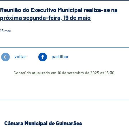
Reunião do Executivo Municipal realiza-se na
próxima segunda-feira, 19 de maio
15
mai
voltar
partilhar
Conteúdo atualizado em
16 de setembro de 2025
às 15:30
Câmara Municipal de Guimarães