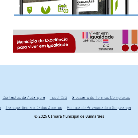
Contactos da Autarquia
Feed RSS
Glossário de Termos Complexos
e
Transparência e Dados Abertos
Política de Privacidade e Segurança
© 2025 Câmara Municipal de Guimarães