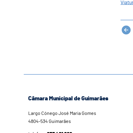
Viatu
Câmara Municipal de Guimarães
Largo Cónego José Maria Gomes
4804-534 Guimarães