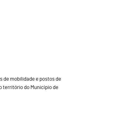
s de mobilidade e postos de
 território do Município de