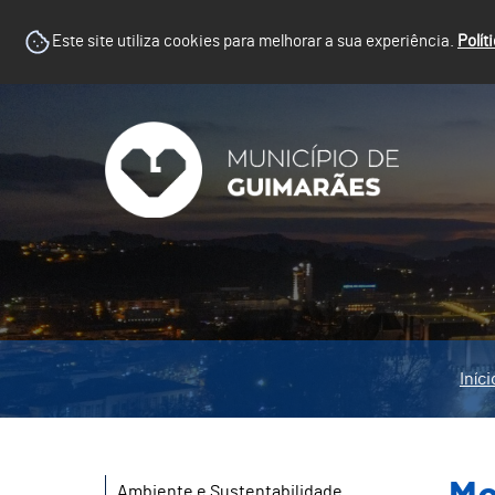
Este site utiliza cookies para melhorar a sua experiência.
Polít
Iníci
Ambiente e Sustentabilidade