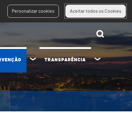
Personalizar cookies
Aceitar todos os Cookies
ERVENÇÃO
TRANSPARÊNCIA