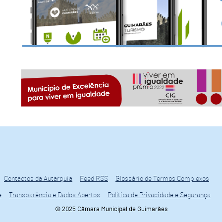
Contactos da Autarquia
Feed RSS
Glossário de Termos Complexos
e
Transparência e Dados Abertos
Política de Privacidade e Segurança
© 2025 Câmara Municipal de Guimarães