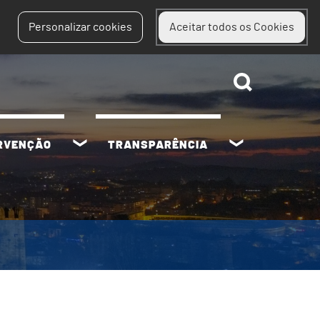
Personalizar cookies
Aceitar todos os Cookies
ERVENÇÃO
TRANSPARÊNCIA