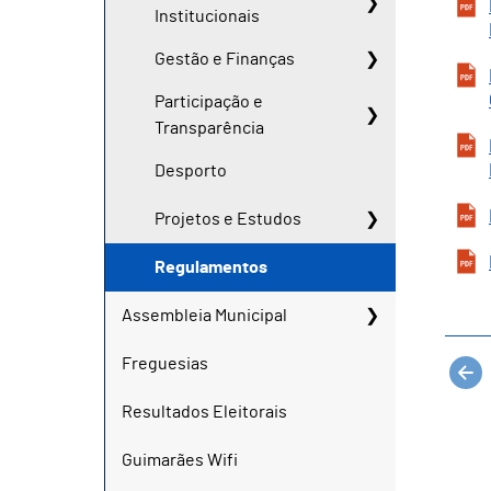
Institucionais
Gestão e Finanças
Participação e
Transparência
Desporto
Projetos e Estudos
Regulamentos
Assembleia Municipal
Freguesias
Resultados Eleitorais
Guimarães Wifi