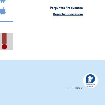
Perguntas Frequentes
Reportar ocorrência