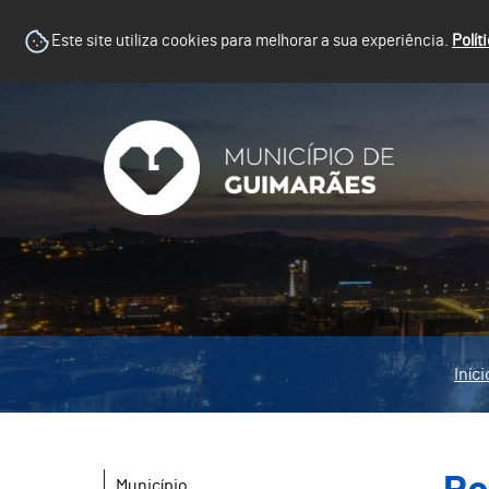
Este site utiliza cookies para melhorar a sua experiência.
Polít
Iníci
Município