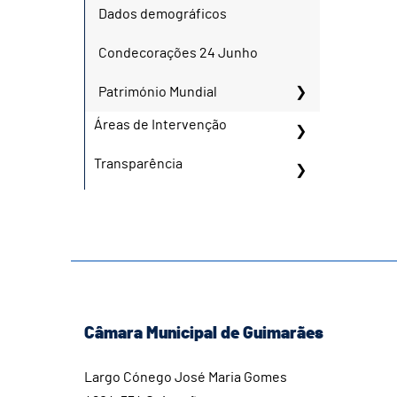
Dados demográficos
Condecorações 24 Junho
Património Mundial
Áreas de Intervenção
Transparência
Câmara Municipal de Guimarães
Largo Cónego José Maria Gomes