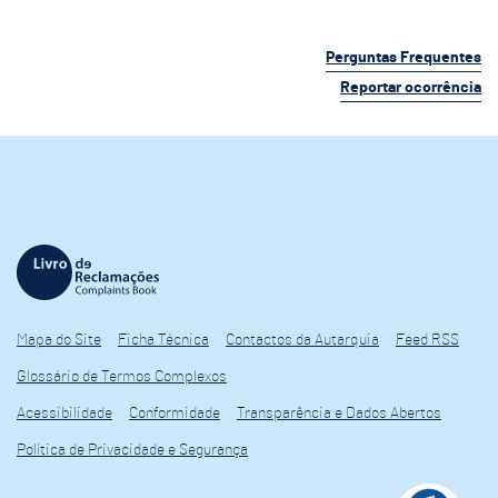
Perguntas Frequentes
Reportar ocorrência
Mapa do Site
Ficha Técnica
Contactos da Autarquia
Feed RSS
Glossário de Termos Complexos
Acessibilidade
Conformidade
Transparência e Dados Abertos
Política de Privacidade e Segurança