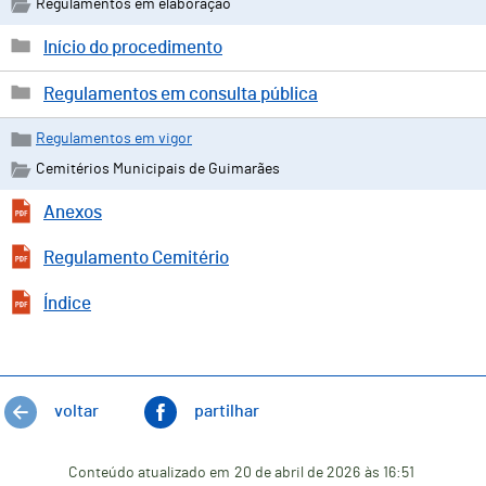
Regulamentos em elaboração
Início do procedimento
Regulamentos em consulta pública
Regulamentos em vigor
Cemitérios Municipais de Guimarães
Anexos
Regulamento Cemitério
Índice
voltar
partilhar
Conteúdo atualizado em
20 de abril de 2026
às 16:51