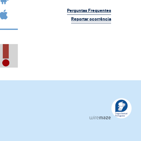
Perguntas Frequentes
Reportar ocorrência