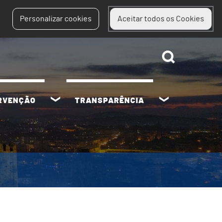
Personalizar cookies
Aceitar todos os Cookies
ERVENÇÃO
TRANSPARÊNCIA