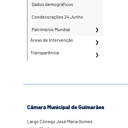
Dados demográficos
Condecorações 24 Junho
Património Mundial
Áreas de Intervenção
Transparência
Câmara Municipal de Guimarães
Largo Cónego José Maria Gomes