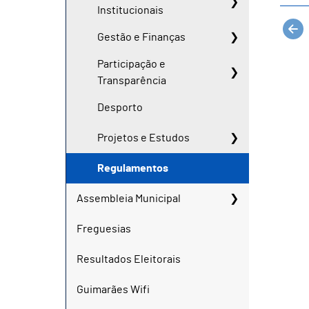
Institucionais
Gestão e Finanças
Participação e
Transparência
Desporto
Projetos e Estudos
Regulamentos
Assembleia Municipal
Freguesias
Resultados Eleitorais
Guimarães Wifi