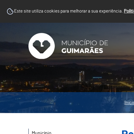
Este site utiliza cookies para melhorar a sua experiência.
Polít
Iníci
Município