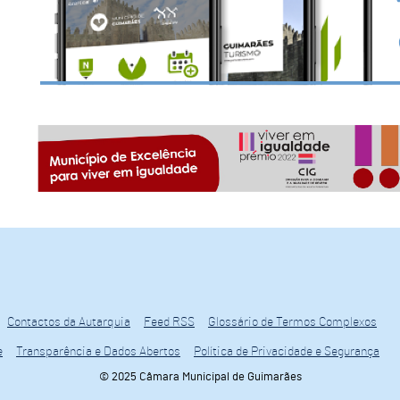
Contactos da Autarquia
Feed RSS
Glossário de Termos Complexos
e
Transparência e Dados Abertos
Política de Privacidade e Segurança
© 2025 Câmara Municipal de Guimarães