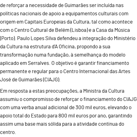
de reforçar a necessidade de Guimarães ser incluída nas
políticas nacionais de apoio a equipamentos culturais com
origem em Capitais Europeias da Cultura, tal como acontece
com o Centro Cultural de Belém (Lisboa) e a Casa da Música
(Porto). Paulo Lopes Silva defendeu a integração do Ministério
da Cultura na estrutura d’A Oficina, propondo a sua
transformação numa fundação, à semelhança do modelo
aplicado em Serralves. O objetivo é garantir financiamento
permanente e regular para o Centro Internacional das Artes
José de Guimarães (CIAJG).
Em resposta a estas preocupações, a Ministra da Cultura
assumiu o compromisso de reforçar o financiamento do CIAJG
com uma verba anual adicional de 300 mil euros, elevando o
apoio total do Estado para 800 mil euros por ano, garantindo
assim uma base mais sólida para a atividade contínua do
centro.