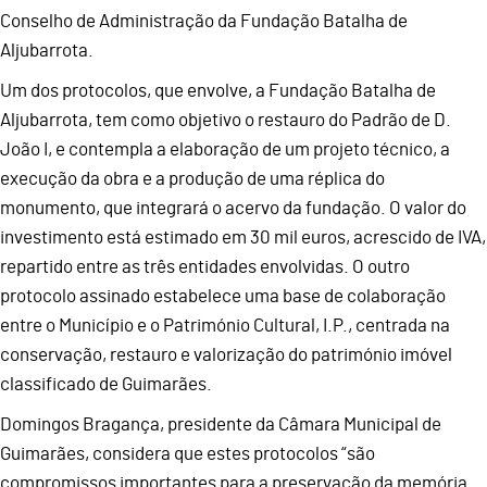
Conselho de Administração da Fundação Batalha de
Aljubarrota.
Um dos protocolos, que envolve, a Fundação Batalha de
Aljubarrota, tem como objetivo o restauro do Padrão de D.
João I, e contempla a elaboração de um projeto técnico, a
execução da obra e a produção de uma réplica do
monumento, que integrará o acervo da fundação. O valor do
investimento está estimado em 30 mil euros, acrescido de IVA,
repartido entre as três entidades envolvidas. O outro
protocolo assinado estabelece uma base de colaboração
entre o Município e o Património Cultural, I.P., centrada na
conservação, restauro e valorização do património imóvel
classificado de Guimarães.
Domingos Bragança, presidente da Câmara Municipal de
Guimarães, considera que estes protocolos “são
compromissos importantes para a preservação da memória