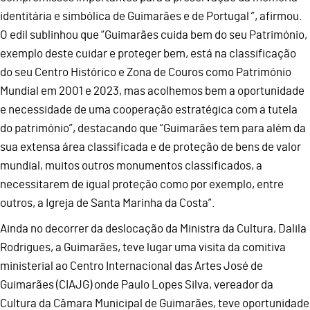
identitária e simbólica de Guimarães e de Portugal ”, afirmou.
O edil sublinhou que “Guimarães cuida bem do seu Património,
exemplo deste cuidar e proteger bem, está na classificação
do seu Centro Histórico e Zona de Couros como Património
Mundial em 2001 e 2023, mas acolhemos bem a oportunidade
e necessidade de uma cooperação estratégica com a tutela
do património”, destacando que “Guimarães tem para além da
sua extensa área classificada e de proteção de bens de valor
mundial, muitos outros monumentos classificados, a
necessitarem de igual proteção como por exemplo, entre
outros, a Igreja de Santa Marinha da Costa”.
Ainda no decorrer da deslocação da Ministra da Cultura, Dalila
Rodrigues, a Guimarães, teve lugar uma visita da comitiva
ministerial ao Centro Internacional das Artes José de
Guimarães (CIAJG) onde Paulo Lopes Silva, vereador da
Cultura da Câmara Municipal de Guimarães, teve oportunidade