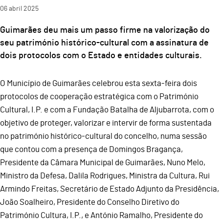
06
abril
2025
Guimarães deu mais um passo firme na valorização do
seu património histórico-cultural com a assinatura de
dois protocolos com o Estado e entidades culturais.
O Município de Guimarães celebrou esta sexta-feira dois
protocolos de cooperação estratégica com o Património
Cultural, I.P. e com a Fundação Batalha de Aljubarrota, com o
objetivo de proteger, valorizar e intervir de forma sustentada
no património histórico-cultural do concelho, numa sessão
que contou com a presença de Domingos Bragança,
Presidente da Câmara Municipal de Guimarães, Nuno Melo,
Ministro da Defesa, Dalila Rodrigues, Ministra da Cultura, Rui
Armindo Freitas, Secretário de Estado Adjunto da Presidência,
João Soalheiro, Presidente do Conselho Diretivo do
Património Cultura, I.P., e António Ramalho, Presidente do