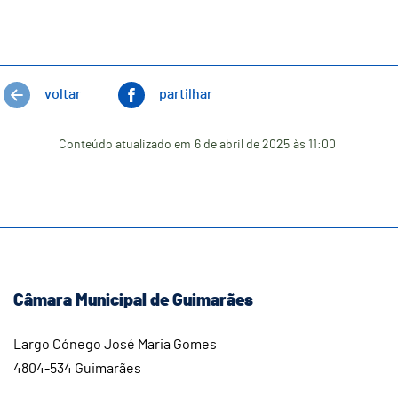
voltar
partilhar
Conteúdo atualizado em
6 de abril de 2025
às 11:00
Câmara Municipal de Guimarães
Largo Cónego José Maria Gomes
4804-534 Guimarães