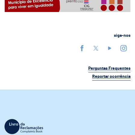
siga-nos
Perguntas Frequentes
Reportar ocorrência